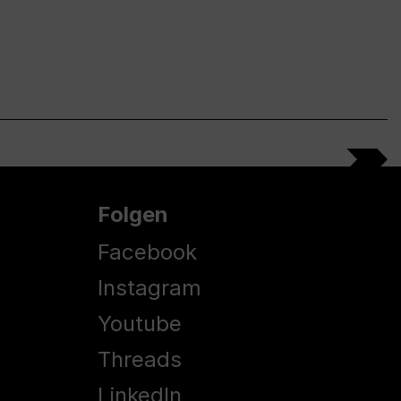
Folgen
Facebook
Instagram
Youtube
Threads
LinkedIn