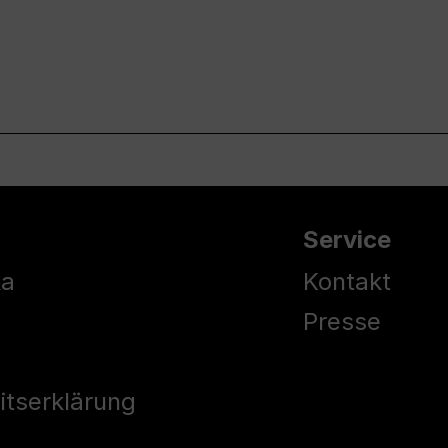
Service
ka
Kontakt
Presse
eitserklärung