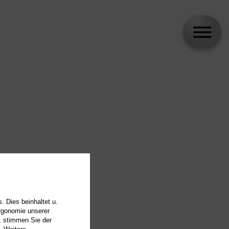
. Dies beinhaltet u.
Ergonomie unserer
, stimmen Sie der