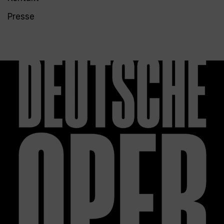
Presse