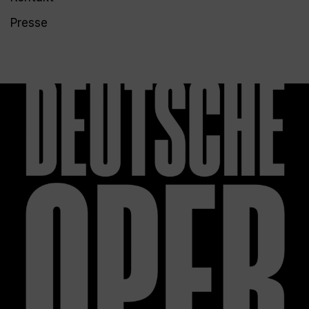
Presse