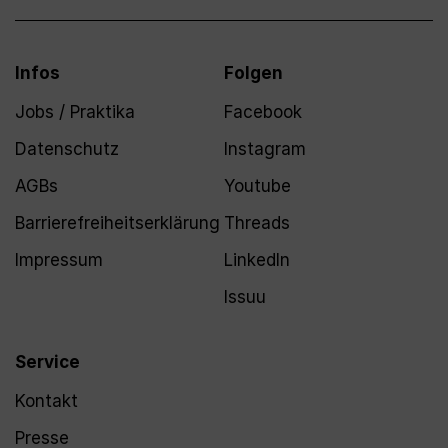
Infos
Folgen
Jobs / Praktika
Facebook
Datenschutz
Instagram
AGBs
Youtube
Barrierefreiheitserklärung
Threads
Impressum
LinkedIn
Issuu
Service
Kontakt
Presse