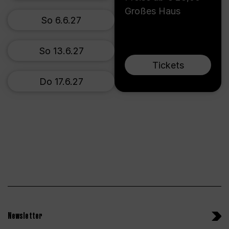
Großes Haus
So 6.6.27
So 13.6.27
Tickets
Do 17.6.27
Newsletter