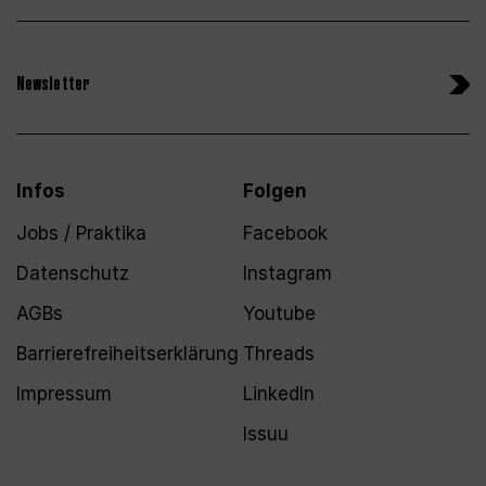
Newsletter
Infos
Folgen
Jobs / Praktika
Facebook
Datenschutz
Instagram
AGBs
Youtube
Barrierefreiheitserklärung
Threads
Impressum
LinkedIn
Issuu