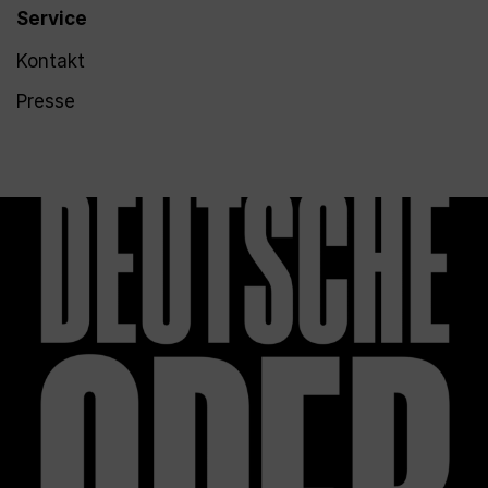
Service
Kontakt
Presse