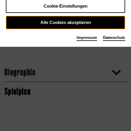
Cookie-Einstellungen
Alle Cookies akzeptieren
Impressum
Datenschutz
Biographie
Spielplan