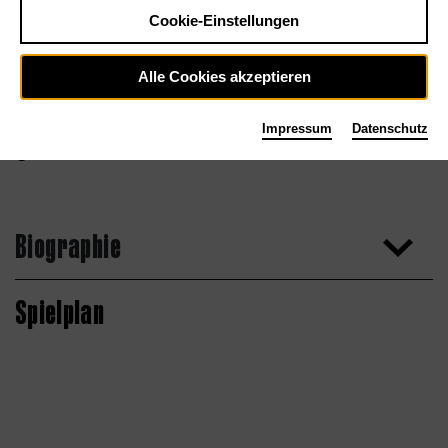
Cookie-Einstellungen
Alle Cookies akzeptieren
Impressum
Datenschutz
Laura Scaccabarozzi
Biographie
Spielplan