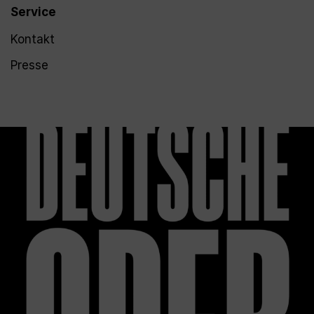
Service
Kontakt
Presse