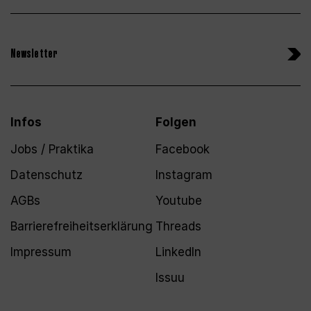
Newsletter
Infos
Folgen
Jobs / Praktika
Facebook
Datenschutz
Instagram
AGBs
Youtube
Barrierefreiheitserklärung
Threads
Impressum
LinkedIn
Issuu