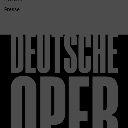
Presse