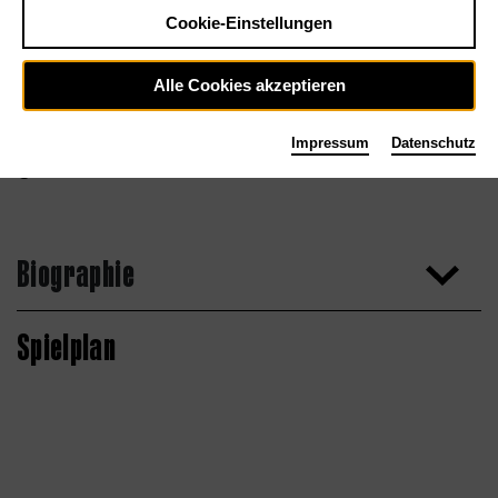
Cookie-Einstellungen
Alle Cookies akzeptieren
Impressum
Datenschutz
Chris McIntosh
Biographie
Spielplan