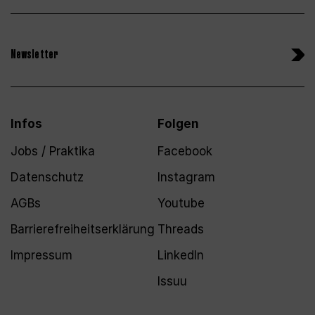
Newsletter
Infos
Folgen
Jobs / Praktika
Facebook
Datenschutz
Instagram
AGBs
Youtube
Barrierefreiheitserklärung
Threads
Impressum
LinkedIn
Issuu