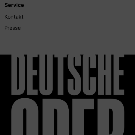
Service
Kontakt
Presse