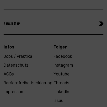
Newsletter
Infos
Folgen
Jobs / Praktika
Facebook
Datenschutz
Instagram
AGBs
Youtube
Barrierefreiheitserklärung
Threads
Impressum
LinkedIn
Issuu