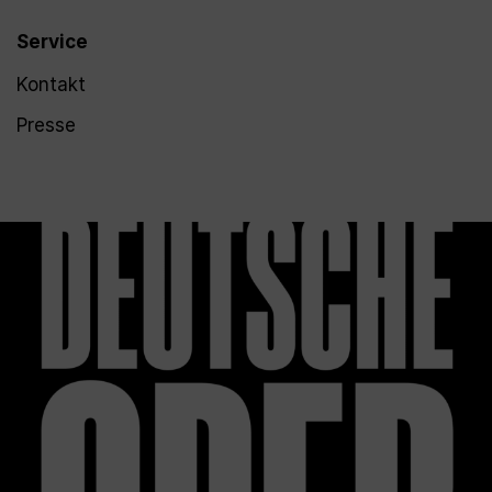
Service
Kontakt
Presse