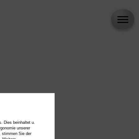
. Dies beinhaltet u.
Ergonomie unserer
, stimmen Sie der