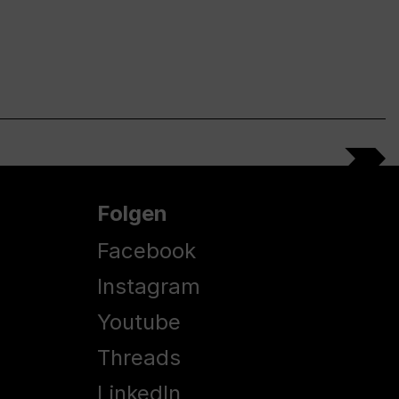
Folgen
Facebook
Instagram
Youtube
Threads
LinkedIn