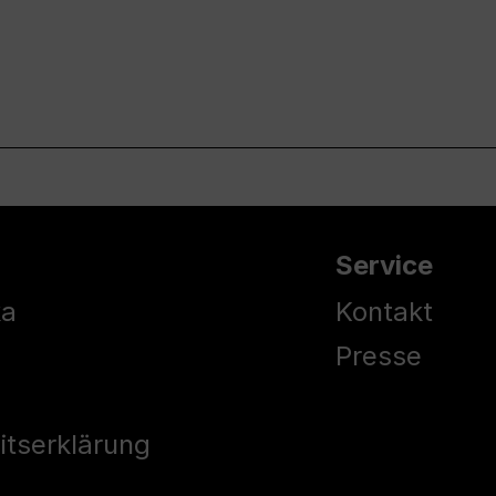
Service
ka
Kontakt
Presse
eitserklärung