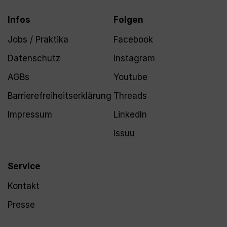
Infos
Folgen
Jobs / Praktika
Facebook
Datenschutz
Instagram
AGBs
Youtube
Barrierefreiheitserklärung
Threads
Impressum
LinkedIn
Issuu
Service
Kontakt
Presse