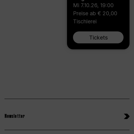
Mi 7.10.26
,
19:00
Preise ab € 20,00
Tischlerei
Tickets
Newsletter