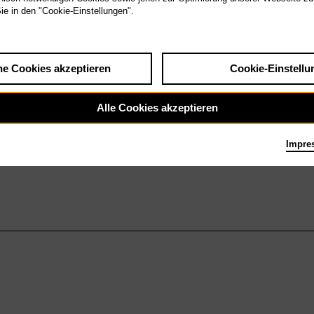
Sie in den "Cookie-Einstellungen".
he Cookies akzeptieren
Cookie-Einstellu
Alle Cookies akzeptieren
Impre