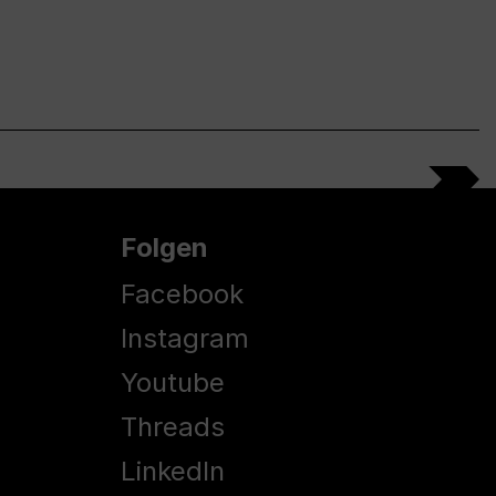
Folgen
Facebook
Instagram
Youtube
Threads
LinkedIn