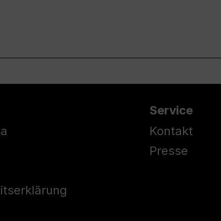
Service
ka
Kontakt
Presse
eitserklärung