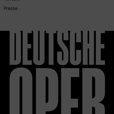
Presse