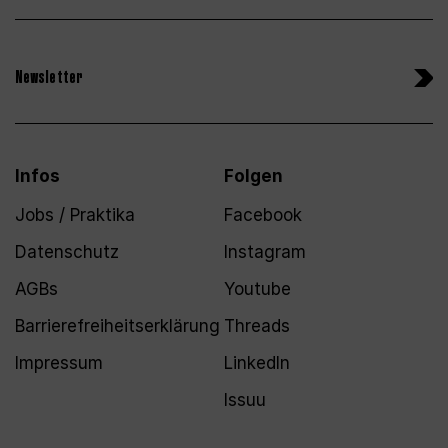
Newsletter
Infos
Folgen
Jobs / Praktika
Facebook
Datenschutz
Instagram
AGBs
Youtube
Barrierefreiheitserklärung
Threads
Impressum
LinkedIn
Issuu