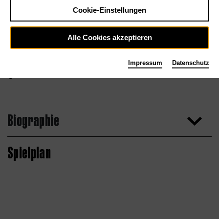
Cookie-Einstellungen
Alle Cookies akzeptieren
Impressum
Datenschutz
Bettina Stöß
Biographie
Spielplan