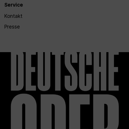
Service
Kontakt
Presse