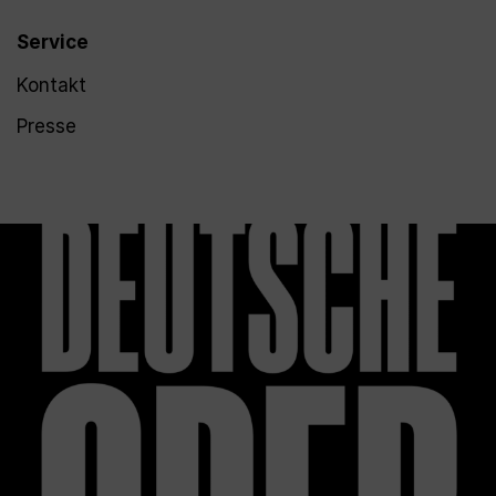
Service
Kontakt
Presse