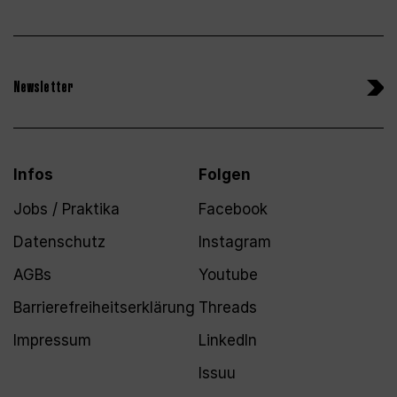
Newsletter
Infos
Folgen
Jobs / Praktika
Facebook
Datenschutz
Instagram
AGBs
Youtube
Barrierefreiheitserklärung
Threads
Impressum
LinkedIn
Issuu