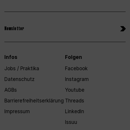
Newsletter
Infos
Folgen
Jobs / Praktika
Facebook
Datenschutz
Instagram
AGBs
Youtube
Barrierefreiheitserklärung
Threads
Impressum
LinkedIn
Issuu