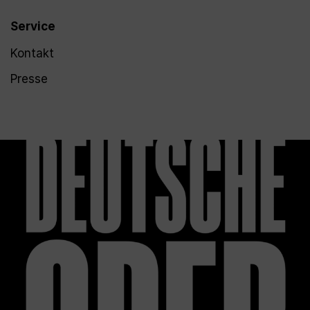
Service
Kontakt
Presse