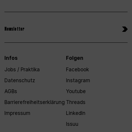
Newsletter
Infos
Folgen
Jobs / Praktika
Facebook
Datenschutz
Instagram
AGBs
Youtube
Barrierefreiheitserklärung
Threads
Impressum
LinkedIn
Issuu