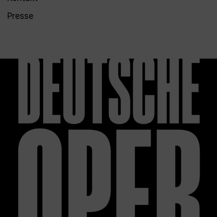
Presse