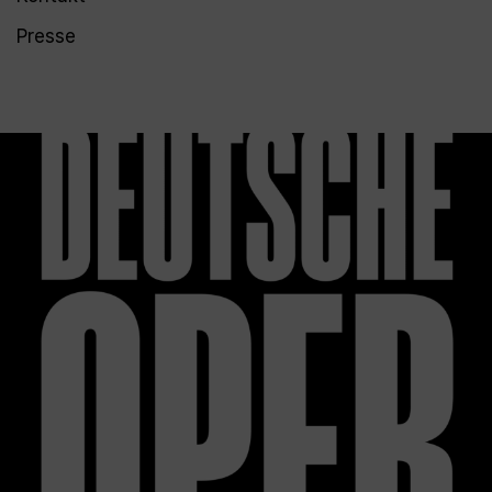
Presse