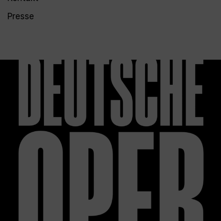
Presse