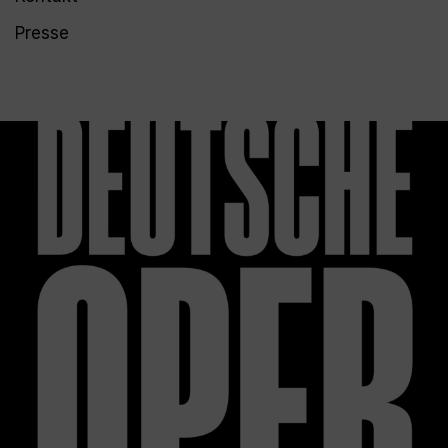
Presse