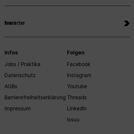
Newsletter
Infos
Folgen
Jobs / Praktika
Facebook
Datenschutz
Instagram
AGBs
Youtube
Barrierefreiheitserklärung
Threads
Impressum
LinkedIn
Issuu