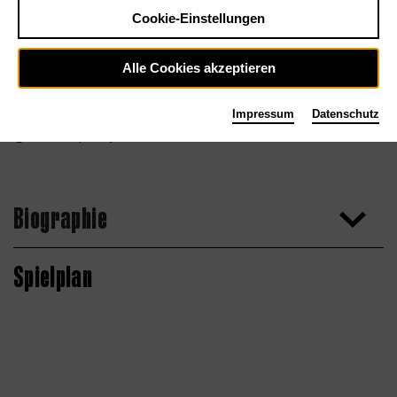
Cookie-Einstellungen
Alle Cookies akzeptieren
Impressum
Datenschutz
Shadi Dupouey
Biographie
Spielplan