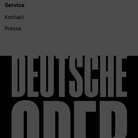
Service
Kontakt
Presse