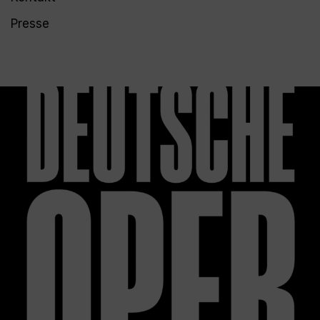
Presse