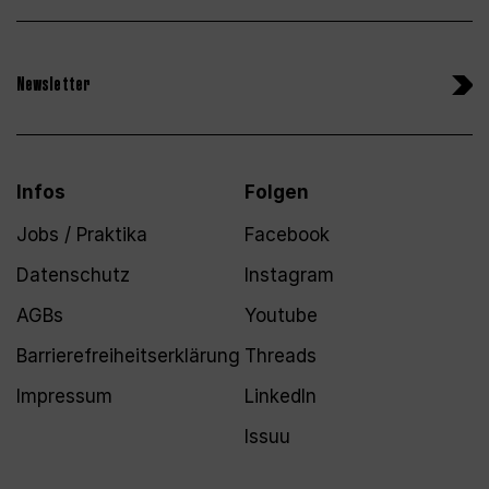
Newsletter
Infos
Folgen
Jobs / Praktika
Facebook
Datenschutz
Instagram
AGBs
Youtube
Barrierefreiheitserklärung
Threads
Impressum
LinkedIn
Issuu