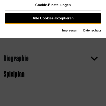
Cookie-Einstellungen
Alle Cookies akzeptieren
Impressum
Datenschutz
Georg Roither
Biographie
Spielplan