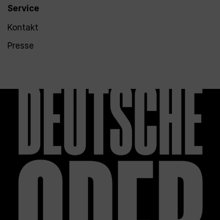
Service
Kontakt
Presse