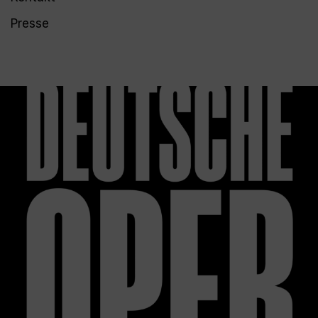
Presse