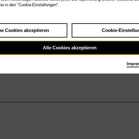
Sie in den "Cookie-Einstellungen".
he Cookies akzeptieren
Cookie-Einstellu
Alle Cookies akzeptieren
Impre