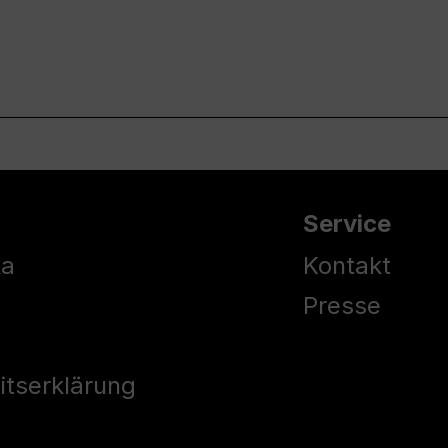
Service
ka
Kontakt
Presse
eitserklärung