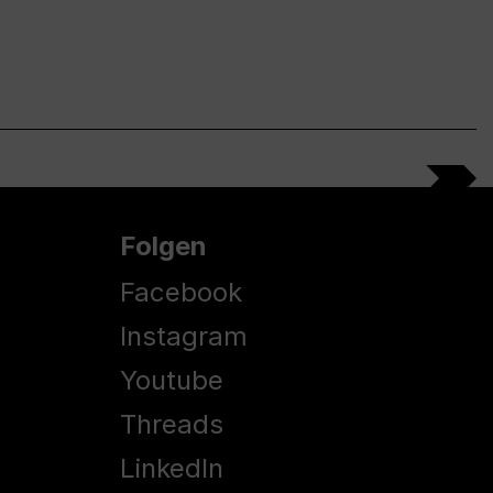
Folgen
Facebook
Instagram
Youtube
Threads
LinkedIn