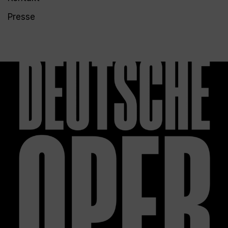
Presse