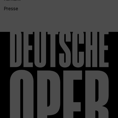
Presse