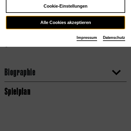
Cookie-Einstellungen
Alle Cookies akzeptieren
Impressum
Datenschutz
Thomas Jauck
Biographie
Spielplan