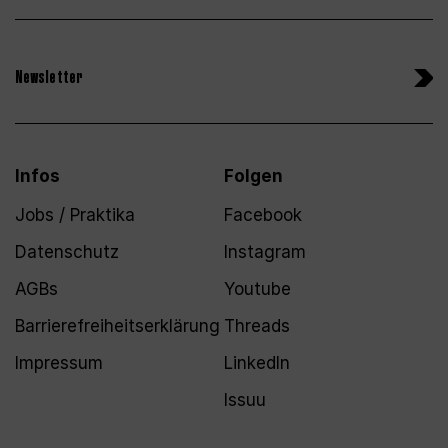
Newsletter
Infos
Folgen
Jobs / Praktika
Facebook
Datenschutz
Instagram
AGBs
Youtube
Barrierefreiheitserklärung
Threads
Impressum
LinkedIn
Issuu