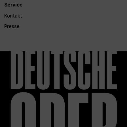
Service
Kontakt
Presse