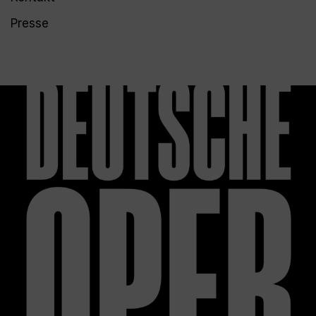
Presse