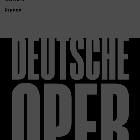
Presse