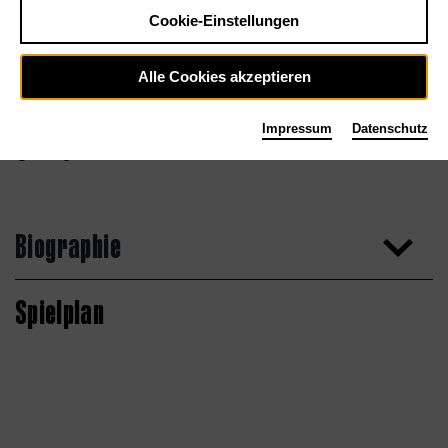
Cookie-Einstellungen
Alle Cookies akzeptieren
Impressum
Datenschutz
Georg Roither
Biographie
Spielplan