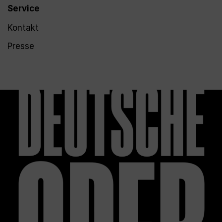
Service
Kontakt
Presse