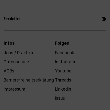
Newsletter
Infos
Folgen
Jobs / Praktika
Facebook
Datenschutz
Instagram
AGBs
Youtube
Barrierefreiheitserklärung
Threads
Impressum
LinkedIn
Issuu