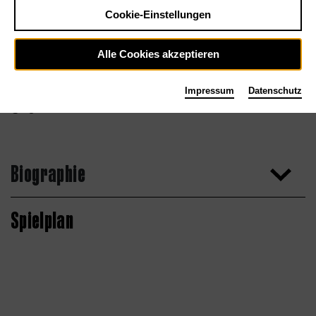
Cookie-Einstellungen
Alle Cookies akzeptieren
Impressum
Datenschutz
Agentur
Biographie
Spielplan