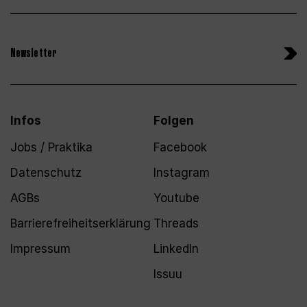
Newsletter
Infos
Folgen
Jobs / Praktika
Facebook
Datenschutz
Instagram
AGBs
Youtube
Barrierefreiheitserklärung
Threads
Impressum
LinkedIn
Issuu