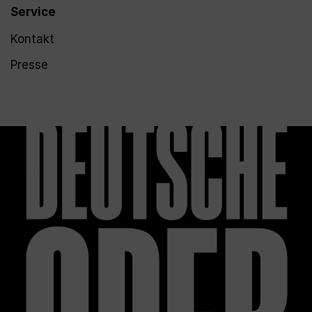
Service
Kontakt
Presse