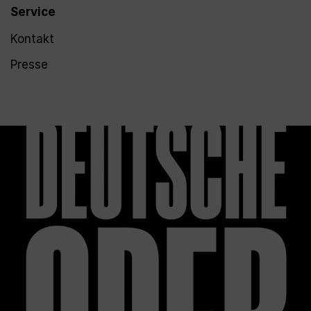
Service
Kontakt
Presse