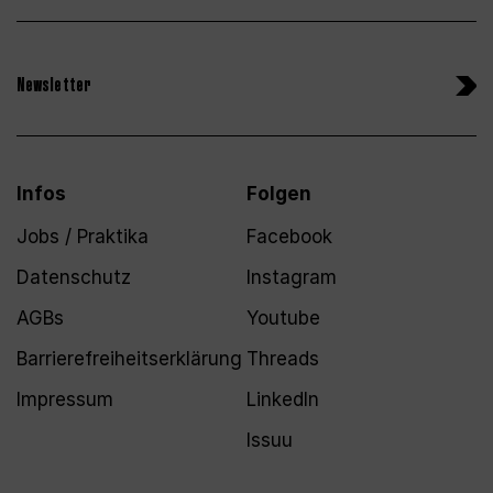
Newsletter
Infos
Folgen
Jobs / Praktika
Facebook
Datenschutz
Instagram
AGBs
Youtube
Barrierefreiheitserklärung
Threads
Impressum
LinkedIn
Issuu