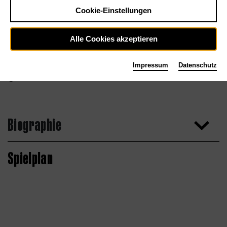
Cookie-Einstellungen
Alle Cookies akzeptieren
Impressum
Datenschutz
Max Zerrahn
Biographie
Spielplan