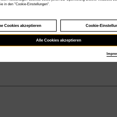
Sie in den "Cookie-Einstellungen".
he Cookies akzeptieren
Cookie-Einstellu
Alle Cookies akzeptieren
Impre