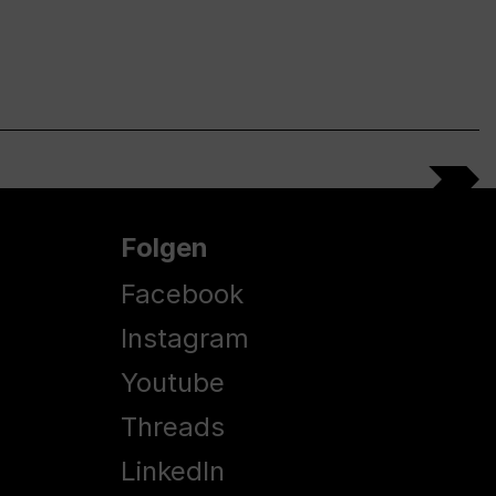
Folgen
Facebook
Instagram
Youtube
Threads
LinkedIn