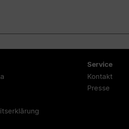
Service
ka
Kontakt
Presse
eitserklärung