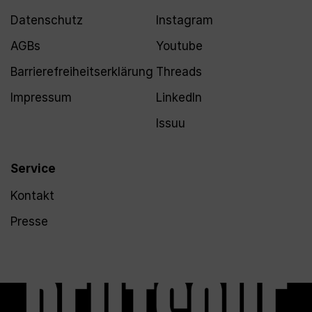
Datenschutz
Instagram
AGBs
Youtube
Barrierefreiheitserklärung
Threads
Impressum
LinkedIn
Issuu
Service
Kontakt
Presse