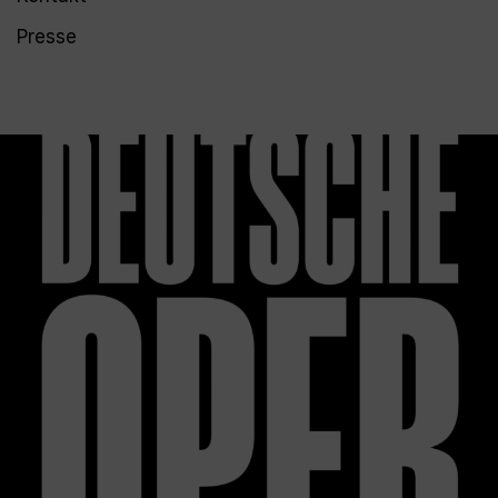
Presse