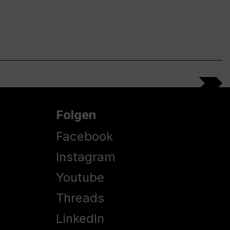
Folgen
Facebook
Instagram
Youtube
Threads
LinkedIn