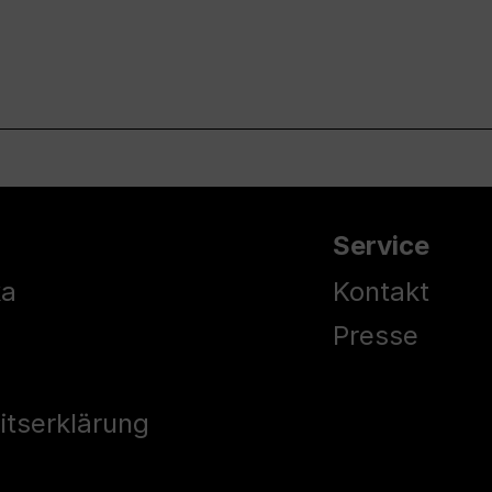
Service
ka
Kontakt
Presse
eitserklärung