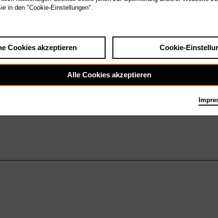
Sie in den "Cookie-Einstellungen".
he Cookies akzeptieren
Cookie-Einstellu
Alle Cookies akzeptieren
Impre