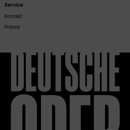
Service
Kontakt
Presse