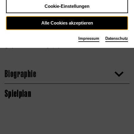
Cookie-Einstellungen
Alle Cookies akzeptieren
Impressum
Datenschutz
Dylan Evans Photography
Biographie
Spielplan