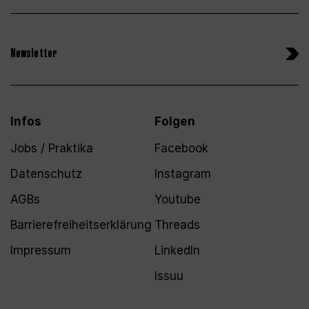
Newsletter
Infos
Folgen
Jobs / Praktika
Facebook
Datenschutz
Instagram
AGBs
Youtube
Barrierefreiheitserklärung
Threads
Impressum
LinkedIn
Issuu