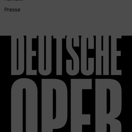
Presse