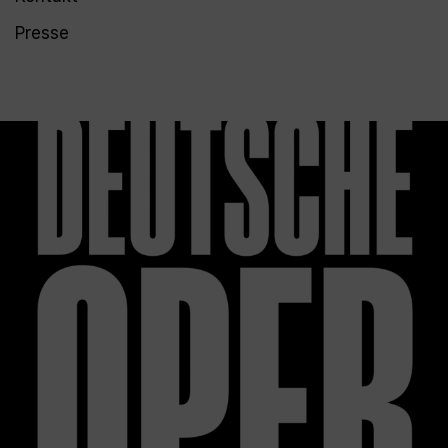
Presse