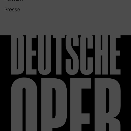
Presse