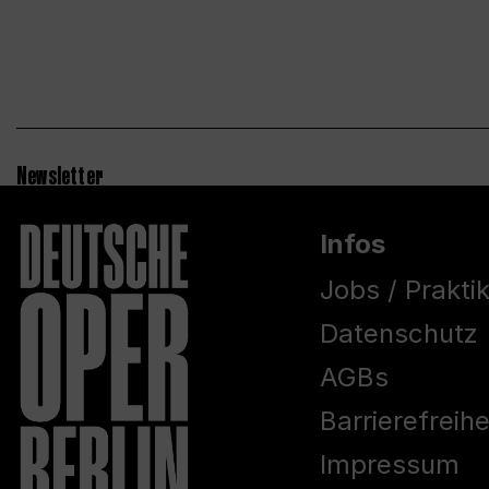
Newsletter
Infos
Jobs / Prakti
Datenschutz
AGBs
Barrierefreih
Impressum