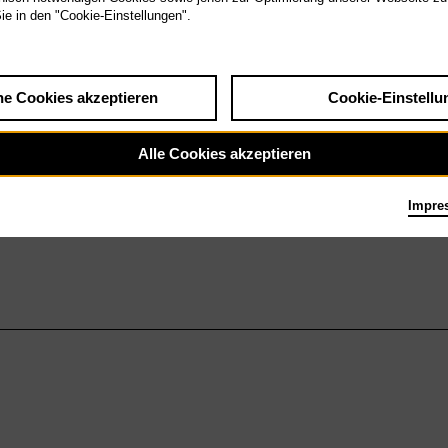
Sie in den "Cookie-Einstellungen".
he Cookies akzeptieren
Cookie-Einstellu
Alle Cookies akzeptieren
Impre