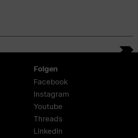
Folgen
Facebook
Instagram
Youtube
Threads
LinkedIn