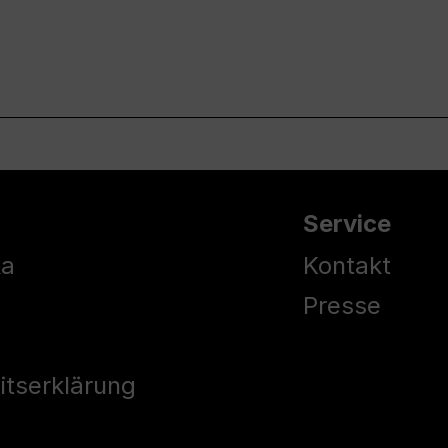
Service
ka
Kontakt
Presse
eitserklärung