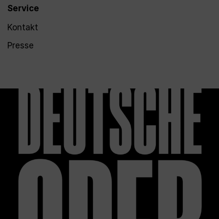
Service
Kontakt
Presse