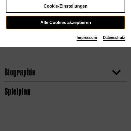
Cookie-Einstellungen
Alle Cookies akzeptieren
Impressum
Datenschutz
Alexandre Lacombe
Biographie
Spielplan