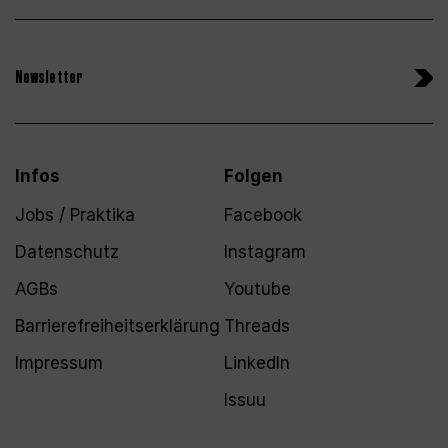
Newsletter
Infos
Folgen
Jobs / Praktika
Facebook
Datenschutz
Instagram
AGBs
Youtube
Barrierefreiheitserklärung
Threads
Impressum
LinkedIn
Issuu