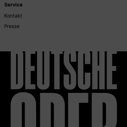
Service
Kontakt
Presse