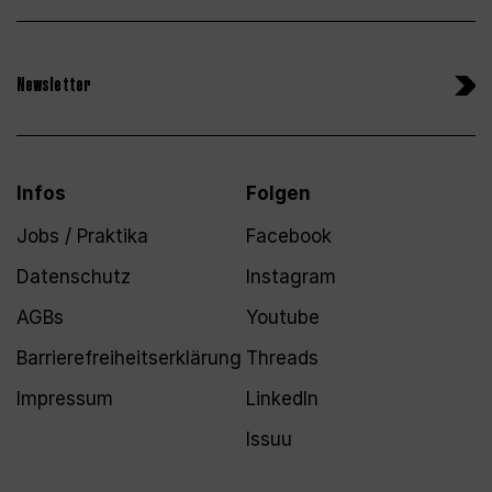
Newsletter
Infos
Folgen
Jobs / Praktika
Facebook
Datenschutz
Instagram
AGBs
Youtube
Barrierefreiheitserklärung
Threads
Impressum
LinkedIn
Issuu