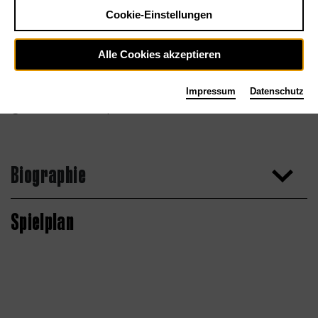
Cookie-Einstellungen
Alle Cookies akzeptieren
Impressum
Datenschutz
Deutsche Grammophon
Biographie
Spielplan