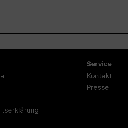
Service
ka
Kontakt
Presse
eitserklärung