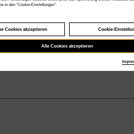
Sie in den "Cookie-Einstellungen".
he Cookies akzeptieren
Cookie-Einstellu
Alle Cookies akzeptieren
Impre