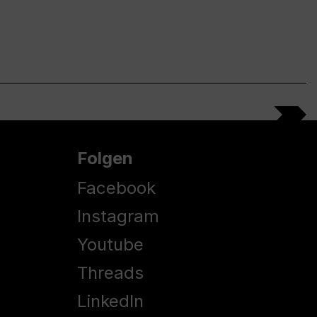
Folgen
Facebook
Instagram
Youtube
Threads
LinkedIn