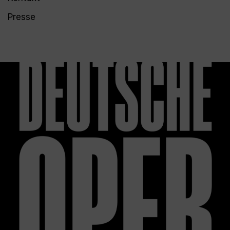
Presse