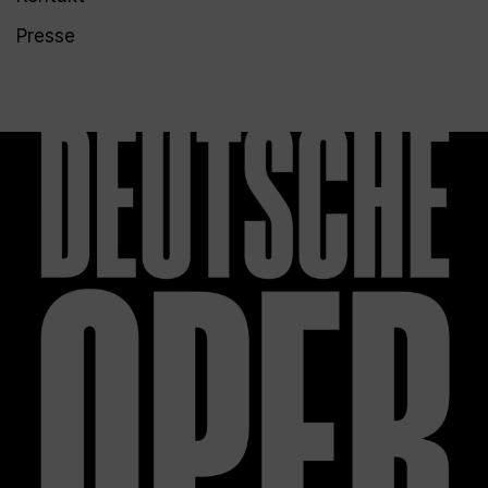
Presse