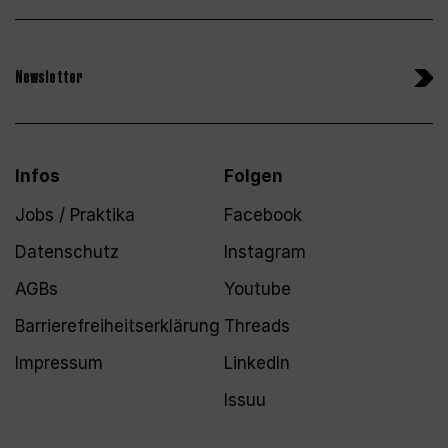
Newsletter
Infos
Folgen
Jobs / Praktika
Facebook
Datenschutz
Instagram
AGBs
Youtube
Barrierefreiheitserklärung
Threads
Impressum
LinkedIn
Issuu