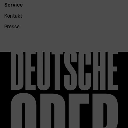
Service
Kontakt
Presse