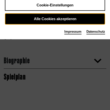
Cookie-Einstellungen
Alle Cookies akzeptieren
Impressum
Datenschutz
Agentur
Biographie
Spielplan