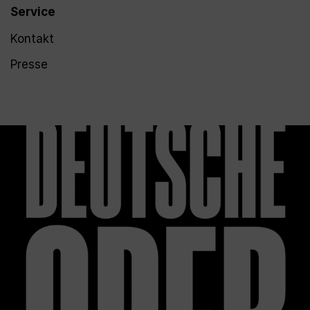
Service
Kontakt
Presse