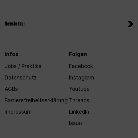
Newsletter
Infos
Folgen
Jobs / Praktika
Facebook
Datenschutz
Instagram
AGBs
Youtube
Barrierefreiheitserklärung
Threads
Impressum
LinkedIn
Issuu