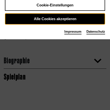
Cookie-Einstellungen
Alle Cookies akzeptieren
Impressum
Datenschutz
Nina Ai-Artyan
Biographie
Spielplan